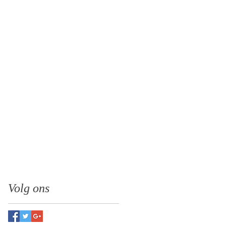
Volg ons