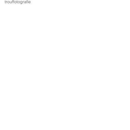
trouffotografie