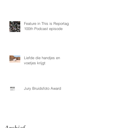
Feature in This is Reportage
100th Podcast episode
Liefde die handjes en
voetjes krijgt
Jury Bruidsfoto Award