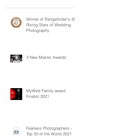
Winner of Rangefinder's 30
Rising Stars of Wedding
Photography
3 New Master Awards
MyWed Family award
Finalist 2021
Fearless Photographers -
Top 50 of the World 2021