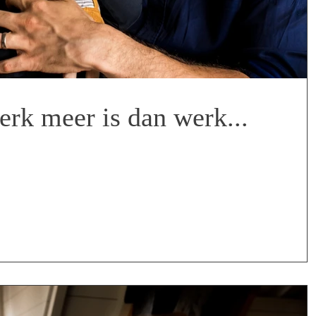
rk meer is dan werk...