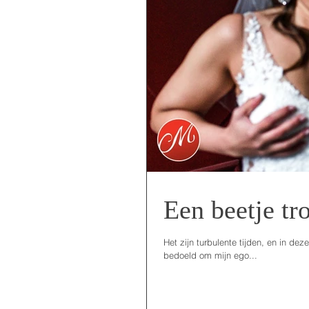
Een beetje tro
Het zijn turbulente tijden, en in dez
bedoeld om mijn ego...