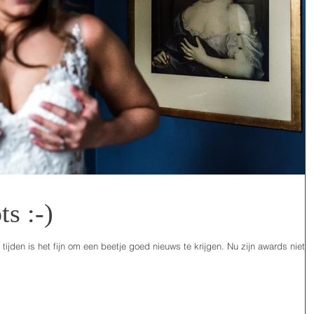
ts :-)
e tijden is het fijn om een beetje goed nieuws te krijgen. Nu zijn awards niet