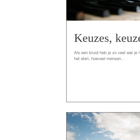
Keuzes, keuz
Als een bruid heb je zo veel wat je 
het eten, hoeveel mensen...