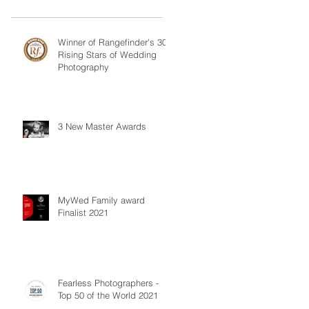
Winner of Rangefinder's 30
Rising Stars of Wedding
Photography
3 New Master Awards
MyWed Family award
Finalist 2021
Fearless Photographers -
Top 50 of the World 2021