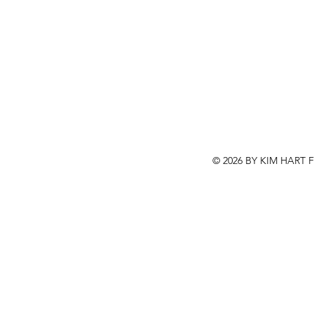
© 2026 BY KIM HART