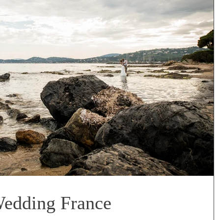
Wedding France