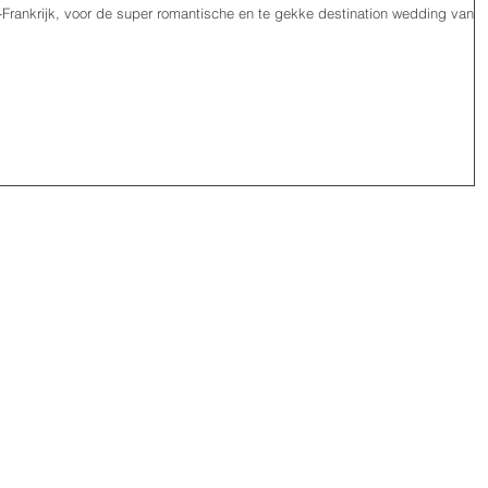
-Frankrijk, voor de super romantische en te gekke destination wedding van