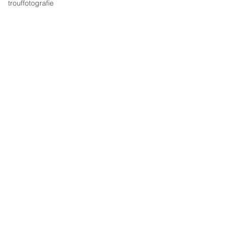
trouffotografie