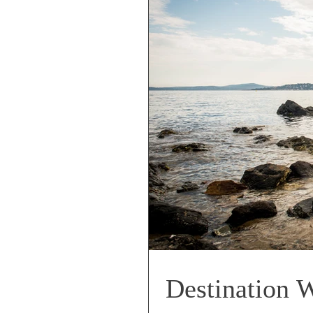
Destination 