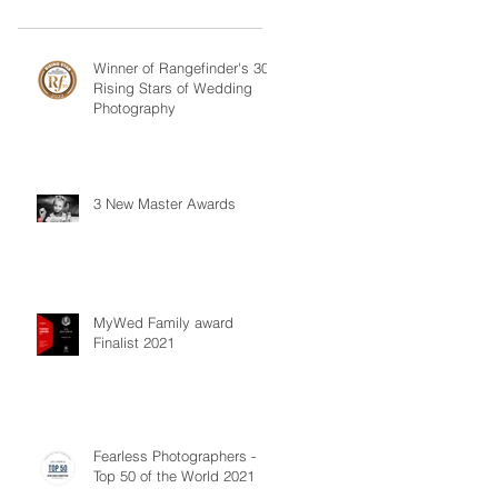
Winner of Rangefinder's 30
Rising Stars of Wedding
Photography
3 New Master Awards
MyWed Family award
Finalist 2021
Fearless Photographers -
Top 50 of the World 2021