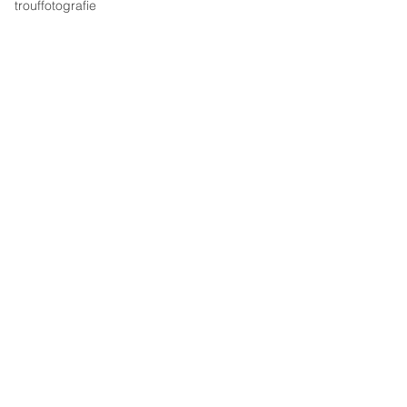
trouffotografie