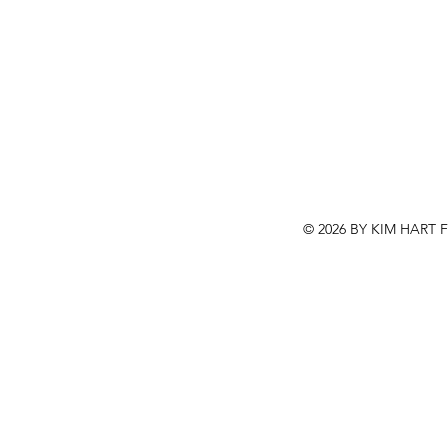
© 2026 BY KIM HART