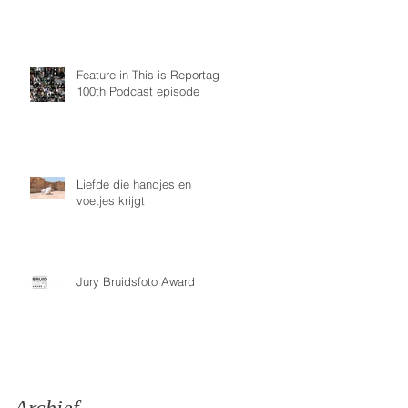
Feature in This is Reportage
100th Podcast episode
Liefde die handjes en
voetjes krijgt
Jury Bruidsfoto Award