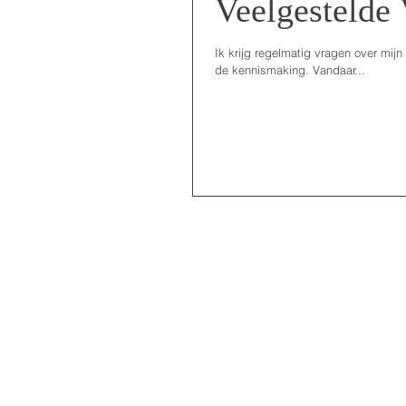
Veelgestelde
Ik krijg regelmatig vragen over mij
de kennismaking. Vandaar...