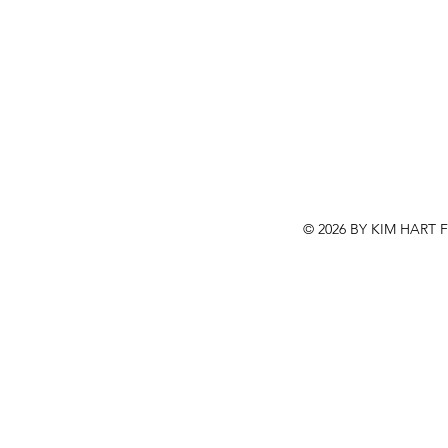
© 2026 BY KIM HART