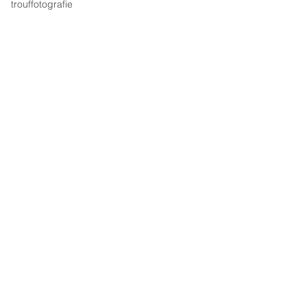
trouffotografie