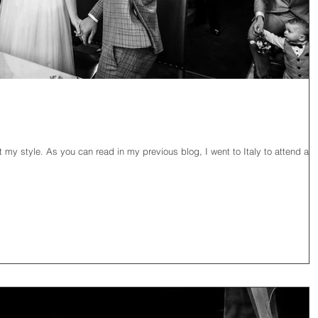
out my style. As you can read in my previous blog, I went to Italy to attend a