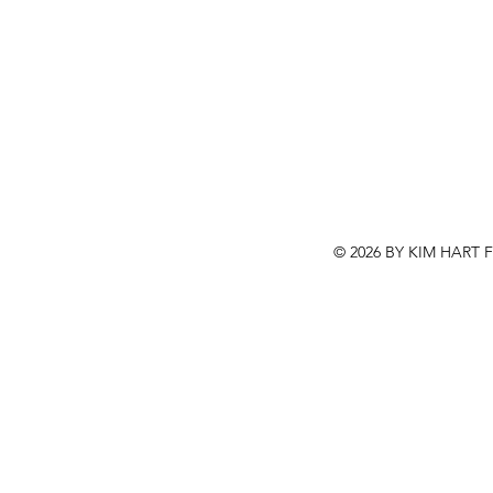
© 2026 BY KIM HART