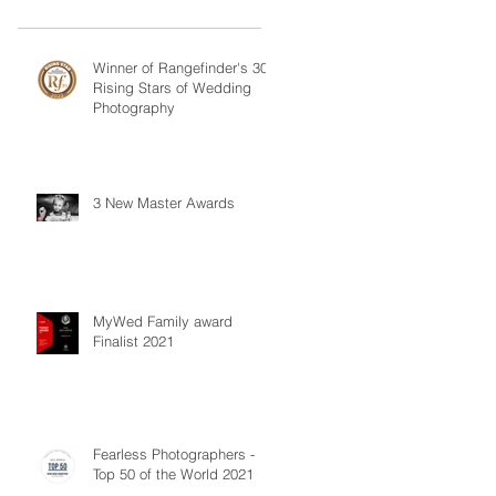
Winner of Rangefinder's 30
Rising Stars of Wedding
Photography
3 New Master Awards
MyWed Family award
Finalist 2021
Fearless Photographers -
Top 50 of the World 2021