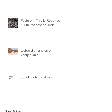
Feature in This is Reportage
100th Podcast episode
Liefde die handjes en
voetjes krijgt
Jury Bruidsfoto Award