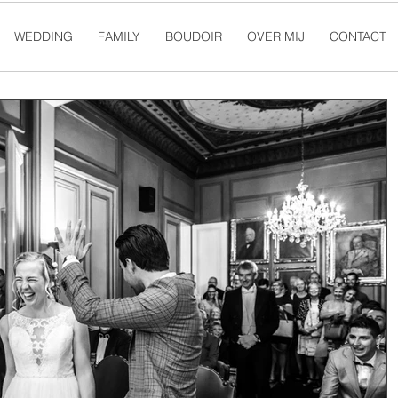
WEDDING
FAMILY
BOUDOIR
OVER MIJ
CONTACT