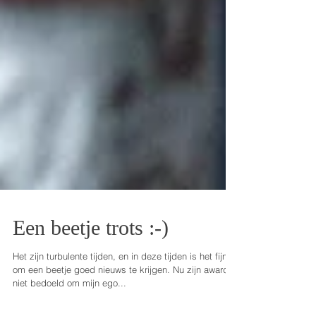
Een beetje trots :-)
Het zijn turbulente tijden, en in deze tijden is het fijn