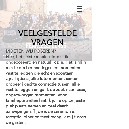
VEELGESTELDE
VRAGEN
MOETEN WIJ POSEREN?
Nee, het liefste maak ik foto's die
ongeposeerd en natuurlijk zijn. Het is mijn
missie om herinneringen en momenten
vast te leggen die echt en spontaan
zijn. Tijdens jullie foto moment samen
probeer ik echte connectie tussen jullie
vast te leggen en ga ik op zoek naar losse,
ongedwongen momenten. Voor
familieportretten laat ik jullie op de juiste
plek plaats nemen en geef daarbij
aanwijzingen. Tijdens de ceremonie,
receptie, diner en feest meng ik mij tussen
de gasten.