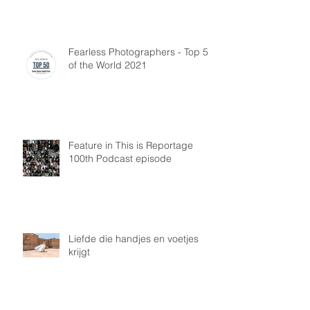
Fearless Photographers - Top 50
of the World 2021
Feature in This is Reportage
100th Podcast episode
Liefde die handjes en voetjes
krijgt