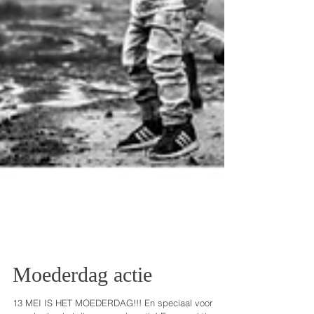
Moederdag actie