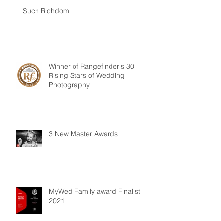
Such Richdom
Winner of Rangefinder's 30
Rising Stars of Wedding
Photography
3 New Master Awards
MyWed Family award Finalist
2021