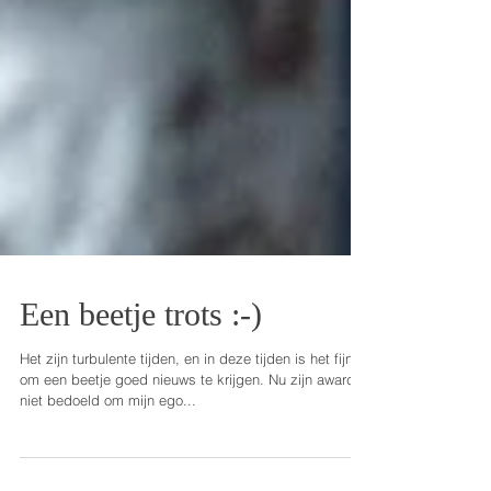
Een beetje trots :-)
Het zijn turbulente tijden, en in deze tijden is het fijn
om een beetje goed nieuws te krijgen. Nu zijn awards
niet bedoeld om mijn ego...