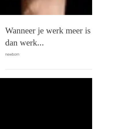
Wanneer je werk meer is
dan werk...
newborn