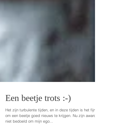
Een beetje trots :-)
Het zijn turbulente tijden, en in deze tijden is het fijn
om een beetje goed nieuws te krijgen. Nu zijn awards
niet bedoeld om mijn ego...