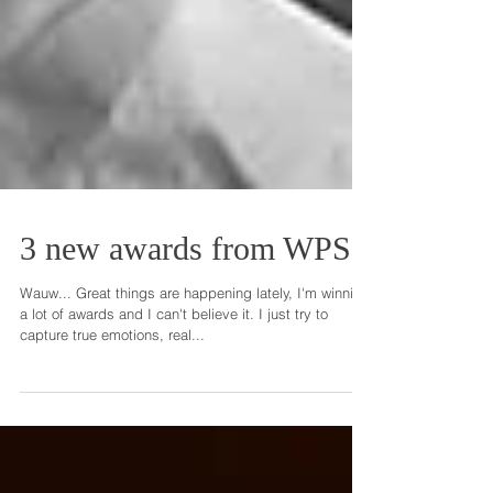
3 new awards from WPS!
Wauw... Great things are happening lately, I'm winning
a lot of awards and I can't believe it. I just try to
capture true emotions, real...