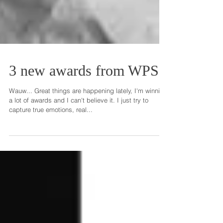
3 new awards from WPS!
Wauw... Great things are happening lately, I'm winning
a lot of awards and I can't believe it. I just try to
capture true emotions, real...