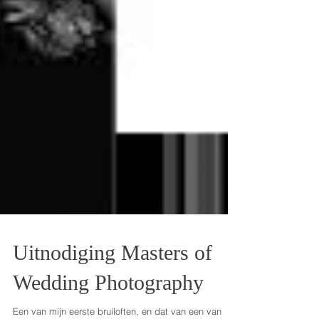
Uitnodiging Masters of