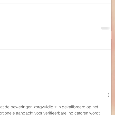
t de beweringen zorgvuldig zijn gekalibreerd op het 
rtionele aandacht voor verifieerbare indicatoren wordt 