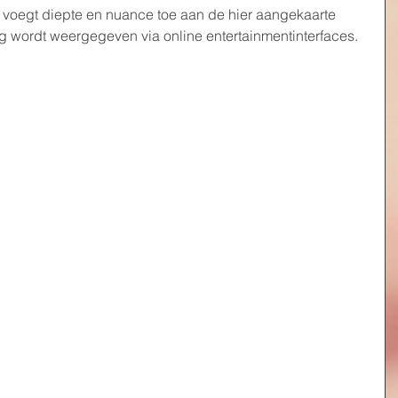
voegt diepte en nuance toe aan de hier aangekaarte 
 wordt weergegeven via online entertainmentinterfaces.