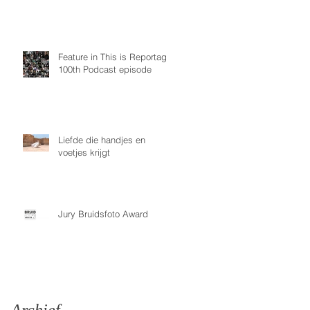
Feature in This is Reportage
100th Podcast episode
Liefde die handjes en
voetjes krijgt
Jury Bruidsfoto Award