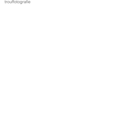
trouffotografie