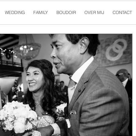
WEDDING
FAMILY
BOUDOIR
OVER MIJ
CONTACT