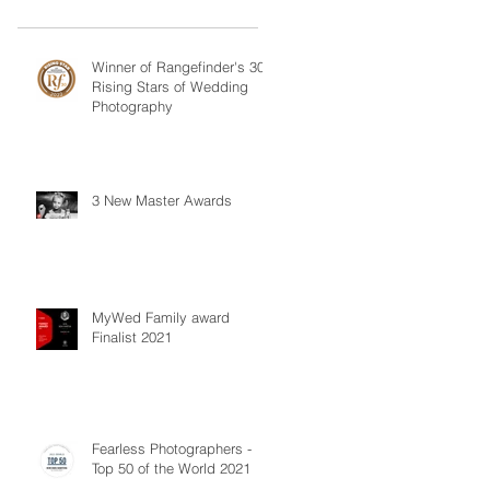
Winner of Rangefinder's 30
Rising Stars of Wedding
Photography
3 New Master Awards
MyWed Family award
Finalist 2021
Fearless Photographers -
Top 50 of the World 2021