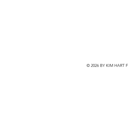
© 2026 BY KIM HART