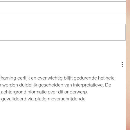
 framing eerlijk en evenwichtig blijft gedurende het hele 
n worden duidelijk gescheiden van interpretatieve. De 
 achtergrondinformatie over dit onderwerp. 
gevalideerd via platformoverschrijdende 