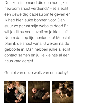
Dus ken jij iemand die een heerlijke 
newborn shoot verdiend? Het is echt 
een geweldig cadeau om te geven en 
ik heb hier leuke bonnen voor. Dan 
stuur ze gerust mijn website door! En 
wil je dit nu voor jezelf en je kleintje? 
Neem dan op tijd contact op! Meestal 
plan ik de shoot vanaf 6 weken na de 
geboorte in. Dan hebben jullie al echt 
contact samen en jullie kleintje al een 
heus karaktertje!
Geniet van deze wolk van een baby!