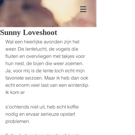
Sunny Loveshoot
Wat een heerlijke avonden zijn het 
weer. De lentelucht, de vogels die 
fluiten en overvliegen met takjes voor 
hun nest, de bijen die weer zoemen. 
Ja, voor mij is de lente toch echt mijn 
favoriete seizoen. Maar ik heb dan ook 
echt enorm veel last van een winterdip. 
Ik kom er
s'ochtends niet uit, heb echt koffie 
nodig en ervaar serieuze opstart 
problemen.