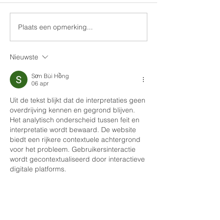
Plaats een opmerking...
Nieuwste
Sơn Bùi Hồng
06 apr
Uit de tekst blijkt dat de interpretaties geen 
overdrijving kennen en gegrond blijven. 
Het analytisch onderscheid tussen feit en 
interpretatie wordt bewaard. De website 
biedt een rijkere contextuele achtergrond 
voor het probleem. Gebruikersinteractie 
wordt gecontextualiseerd door interactieve 
digitale platforms.