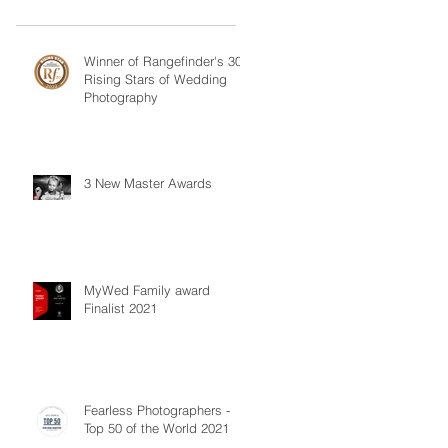
Winner of Rangefinder's 30
Rising Stars of Wedding
Photography
3 New Master Awards
MyWed Family award
Finalist 2021
Fearless Photographers -
Top 50 of the World 2021