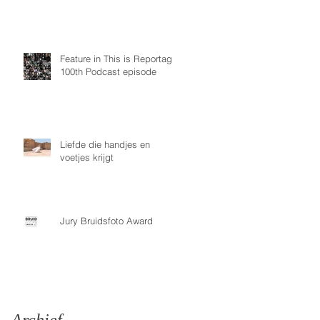
Feature in This is Reportage
100th Podcast episode
Liefde die handjes en
voetjes krijgt
Jury Bruidsfoto Award