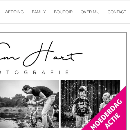
WEDDING
FAMILY
BOUDOIR
OVER MIJ
CONTACT