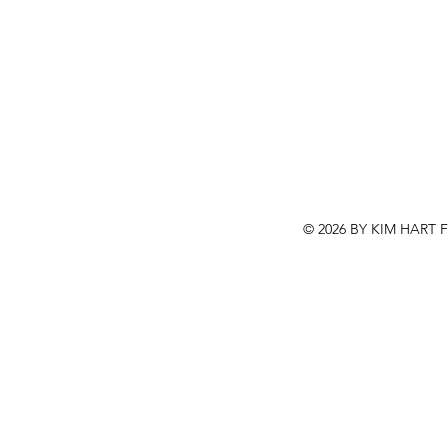
© 2026 BY KIM HART