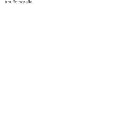
trouffotografie