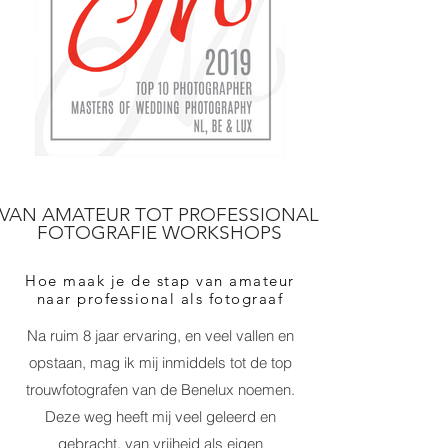
VAN AMATEUR TOT PROFESSIONAL
FOTOGRAFIE WORKSHOPS
Hoe maak je de stap van amateur
naar professional als fotograaf
Na ruim 8 jaar ervaring, en veel vallen en
opstaan, mag ik mij inmiddels tot de top
trouwfotografen van de Benelux noemen.
Deze weg heeft mij veel geleerd en
gebracht, van vrijheid als eigen