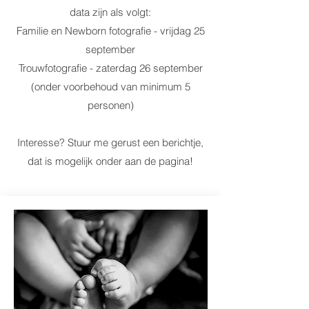
data zijn als volgt:
Familie en Newborn fotografie - vrijdag 25
september
Trouwfotografie - zaterdag 26 september
(onder voorbehoud van minimum 5
personen)
Interesse? Stuur me gerust een berichtje,
dat is mogelijk onder aan de pagina!