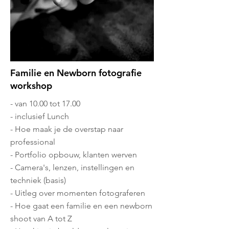
Familie en Newborn fotografie
workshop
- van 10.00 tot 17.00
- inclusief Lunch
- Hoe maak je de overstap naar
professional
- Portfolio opbouw, klanten werven
- Camera's, lenzen, instellingen en
techniek (basis)
- Uitleg over momenten fotograferen
- Hoe gaat een familie en een newborn
shoot van A tot Z