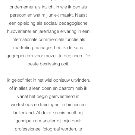
ondernemer als inzicht in wie ik ben als
persoon en wat mij uniek maakt. Naast
een opleiding als sociaal pedagogische
hulpverlener en jarenlange ervaring in een
internationale commerciële functie als
marketing manager, heb ik de kans
gegrepen om voor mezelf te beginnen. De
beste beslissing ooit.
Ik geloof niet in het wiel opnieuw uitvinden,
of in alles alleen doen en daarom heb ik
vanaf het begin geïnvesteerd in
workshops en trainingen, in binnen en
buitenland. Al deze kennis heeft mij
geholpen om sneller bij mijn doel:
professioneel fotograaf worden, te