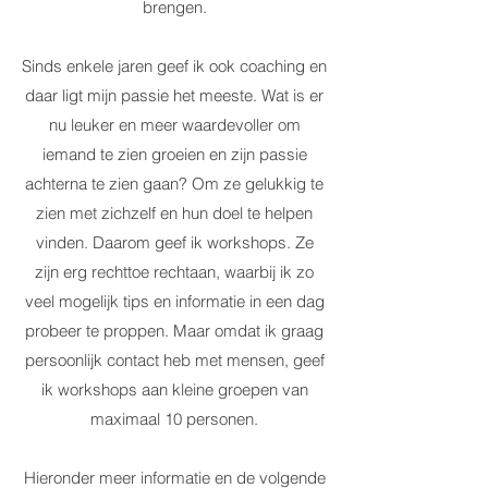
brengen.
Sinds enkele jaren geef ik ook coaching en
daar ligt mijn passie het meeste. Wat is er
nu leuker en meer waardevoller om
iemand te zien groeien en zijn passie
achterna te zien gaan? Om ze gelukkig te
zien met zichzelf en hun doel te helpen
vinden. Daarom geef ik workshops. Ze
zijn erg rechttoe rechtaan, waarbij ik zo
veel mogelijk tips en informatie in een dag
probeer te proppen. Maar omdat ik graag
persoonlijk contact heb met mensen, geef
ik workshops aan kleine groepen van
maximaal 10 personen.
Hieronder meer informatie en de volgende