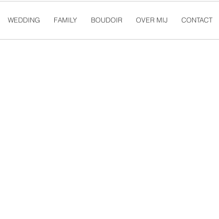
WEDDING
FAMILY
BOUDOIR
OVER MIJ
CONTACT